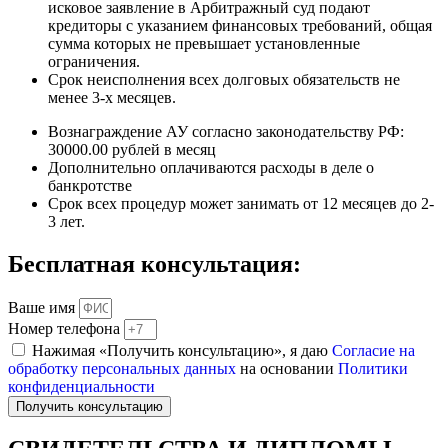
исковое заявление в Арбитражный суд подают
кредиторы с указанием финансовых требований, общая
сумма которых не превышает установленные
ограничения.
Срок неисполнения всех долговых обязательств не
менее 3-х месяцев.
Вознаграждение АУ согласно законодательству РФ:
30000.00 рублей в месяц
Дополнительно оплачиваются расходы в деле о
банкротстве
Срок всех процедур может занимать от 12 месяцев до 2-
3 лет.
Бесплатная консультация:
Ваше имя
Номер телефона
Нажимая «Получить консультацию», я даю
Согласие на
обработку персональных данных
на основании
Политики
конфиденциальности
Получить консультацию