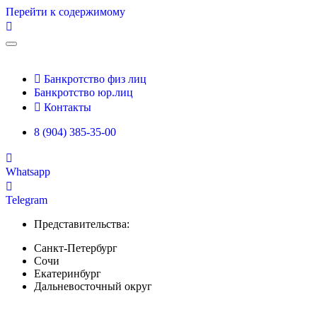
Перейти к содержимому
Банкротство физ лиц
Банкротство юр.лиц
Контакты
8 (904) 385-35-00
Whatsapp
Telegram
Представительства:
Санкт-Петербург
Сочи
Екатеринбург
Дальневосточный округ