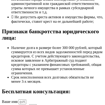
административной или гражданской ответственности,
утраты личного имущества в рамках субсидиарной
ответственности и т.д.
Не допустить ареста активов и имущества фирмы, что,
фактически, ставит крест на ее дальнейшей работе;
Признаки банкротства юридического
лица:
Наличие долга в размере более 300 000 рублей, который
суммируется из всех видов задолженностей перед рядом
кредиторов. С учетом действующего законодательства,
исковое заявление в Арбитражный суд подают
кредиторы с указанием финансовых требований, общая
сумма которых не превышает установленные
ограничения.
Срок неисполнения всех долговых обязательств не
менее 3-х месяцев.
Бесплатная консультация:
Ваше имя