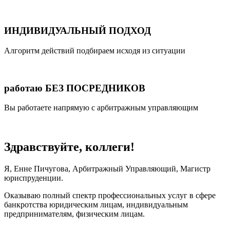
ИНДИВИДУАЛЬНЫЙ ПОДХОД
Алгоритм действий подбираем исходя из ситуации
работаю БЕЗ ПОСРЕДНИКОВ
Вы работаете напрямую с арбитражным управляющим
Здравствуйте, коллеги!
Я, Енне Пичугова, Арбитражный Управляющий, Магистр
юриспруденции.
Оказываю полный спектр профессиональных услуг в сфере
банкротства юридическим лицам, индивидуальным
предпринимателям, физическим лицам.