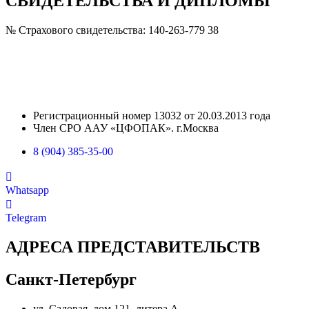
СВИДЕТЕЛЬСТВА И ДИПЛОМЫ
№ Страхового свидетельства: 140-263-779 38
Регистрационный номер 13032 от 20.03.2013 года
Член СРО ААУ «ЦФОПАК». г.Москва
8 (904) 385-35-00
Whatsapp
Telegram
АДРЕСА ПРЕДСТАВИТЕЛЬСТВ
Санкт-Петербург
ул. Садовая, дом 121, литера А