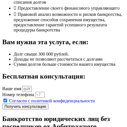
списания долгов
Предоставление своего финансового управляющего
Правовой анализ возможности и рисков банкротства,
предложение способов сохранения имущества,
предоставление гарантий успешного результата
процедуры банкротства
Вам нужна эта услуга, если:
Долг свыше 300 000 рублей.
Доходы не позволяют рассчитаться с долгами
Сумма долгов больше стоимости вашего имущества
Бесплатная консультация:
Ваше имя
Номер телефона
Согласен с политикой конфиденциальности
Получить консультацию
Банкротство юридических лиц без
посредников от Арбитражного