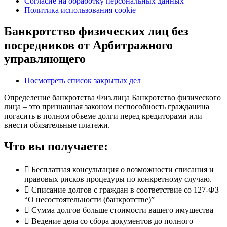
Согласие на обработку персональных данных
Политика использования cookie
Банкротство физических лиц без
посредников от Арбитражного
управляющего
Посмотреть список закрытых дел
Определение банкротства Физ.лица
Банкротство физического
лица – это признанная законом неспособность гражданина
погасить в полном объеме долги перед кредиторами или
внести обязательные платежи.
Что вы получаете:
Бесплатная консультация о возможности списания и
правовых рисков процедуры по конкретному случаю.
Списание долгов с граждан в соответствие со 127-ФЗ
“О несостоятельности (банкротстве)”
Сумма долгов больше стоимости вашего имущества
Ведение дела со сбора документов до полного