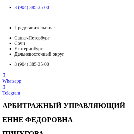
8 (904) 385-35-00
Представительства:
Санкт-Петербург
Сочи
Екатеринбург
Дальневосточный округ
8 (904) 385-35-00
Whatsapp
Telegram
АРБИТРАЖНЫЙ УПРАВЛЯЮЩИЙ
ЕННЕ ФЕДОРОВНА
ПИЧУГОВА