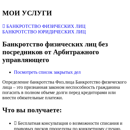
МОИ УСЛУГИ
БАНКРОТСТВО ФИЗИЧЕСКИХ ЛИЦ
БАНКРОТСТВО ЮРИДИЧЕСКИХ ЛИЦ
Банкротство физических лиц без
посредников от Арбитражного
управляющего
Посмотреть список закрытых дел
Определение банкротства Физ.лица
Банкротство физического
лица – это признанная законом неспособность гражданина
погасить в полном объеме долги перед кредиторами или
внести обязательные платежи.
Что вы получаете:
Бесплатная консультация о возможности списания и
правовых рисков процедуры по конкретному случаю.