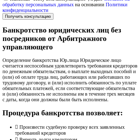
обработку персональных данных
на основании
Политики
конфиденциальности
Получить консультацию
Банкротство юридических лиц без
посредников от Арбитражного
управляющего
Определение банкротства Юр.лица
Юридическое лицо
считается неспособным удовлетворить требования кредиторов
по денежным обязательствам, о выплате выходных пособий и
(или) об оплате труда лиц, работающих или работавших по
трудовому договору, и (или) исполнить обязанность по уплате
обязательных платежей, если соответствующие обязательства
и (или) обязанность не исполнены им в течение трех месяцев
с даты, когда они должны были быть исполнены.
Процедура банкротства позволяет:
Произвести судебную проверку всех заявленных
требований кредиторов
Вернуть долги кредиторам