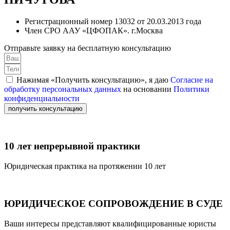
Регистрационный номер 13032 от 20.03.2013 года
Член СРО ААУ «ЦФОПАК». г.Москва
Отправьте заявку на бесплатную консультацию
Нажимая «Получить консультацию», я даю
Согласие на
обработку персональных данных
на основании
Политики
конфиденциальности
получить консультацию
10 лет непрерывной практики
Юридическая практика на протяжении 10 лет
ЮРИДИЧЕСКОЕ СОПРОВОЖДЕНИЕ В СУДЕ
Ваши интересы представляют квалифицированные юристы