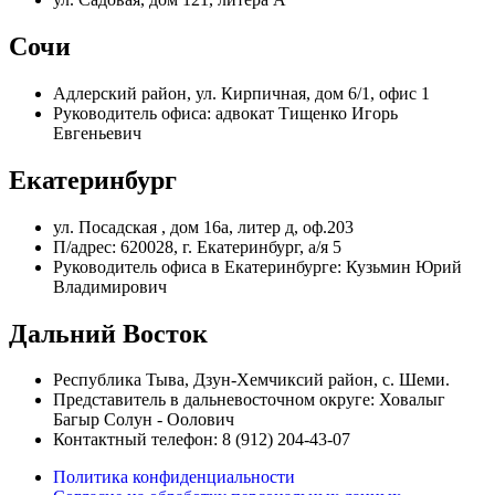
Сочи
Адлерский район, ул. Кирпичная, дом 6/1, офис 1
Руководитель офиса: адвокат Тищенко Игорь
Евгеньевич
Екатеринбург
ул. Посадская , дом 16а, литер д, оф.203
П/адрес: 620028, г. Екатеринбург, а/я 5
Руководитель офиса в Екатеринбурге: Кузьмин Юрий
Владимирович
Дальний Восток
Республика Тыва, Дзун-Хемчиксий район, с. Шеми.
Представитель в дальневосточном округе: Ховалыг
Багыр Солун - Оолович
Контактный телефон: 8 (912) 204-43-07
Политика конфиденциальности