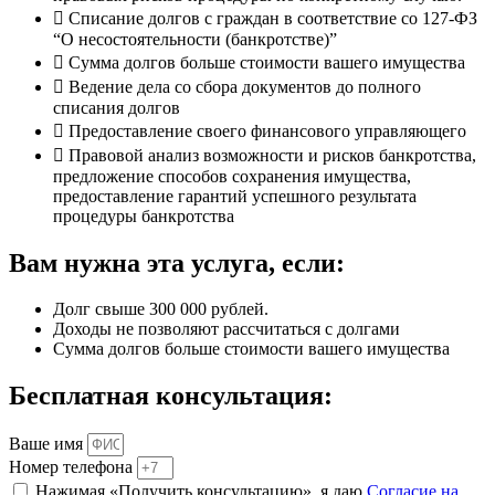
Списание долгов с граждан в соответствие со 127-ФЗ
“О несостоятельности (банкротстве)”
Сумма долгов больше стоимости вашего имущества
Ведение дела со сбора документов до полного
списания долгов
Предоставление своего финансового управляющего
Правовой анализ возможности и рисков банкротства,
предложение способов сохранения имущества,
предоставление гарантий успешного результата
процедуры банкротства
Вам нужна эта услуга, если:
Долг свыше 300 000 рублей.
Доходы не позволяют рассчитаться с долгами
Сумма долгов больше стоимости вашего имущества
Бесплатная консультация:
Ваше имя
Номер телефона
Нажимая «Получить консультацию», я даю
Согласие на